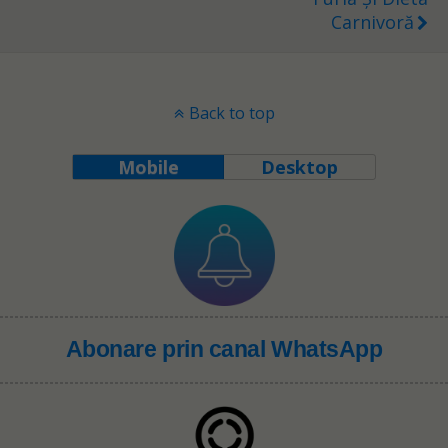
Carnivoră
Back to top
Mobile
Desktop
Abonare prin canal WhatsApp