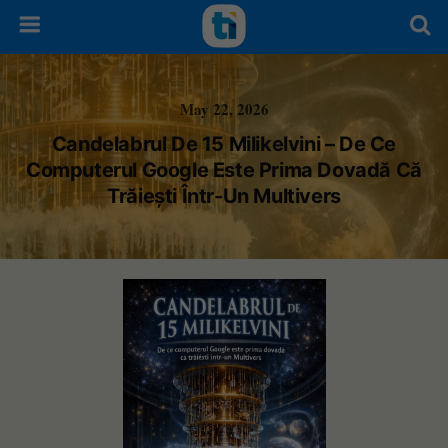
May 22, 2026
Candelabrul De 15 Milikelvini – De Ce
Computerul Google Este Prima Dovadă Că
Trăiești Într-Un Multivers