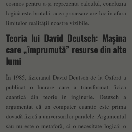
cosmos pentru a-și reprezenta calculul, concluzia
logică este brutală: acea procesare are loc în afara
limitelor realității noastre vizibile.
Teoria lui David Deutsch: Mașina
care „împrumută” resurse din alte
lumi
În 1985, fizicianul David Deutsch de la Oxford a
publicat o lucrare care a transformat fizica
cuantică din teorie în inginerie. Deutsch a
argumentat că un computer cuantic este prima
dovadă fizică a universurilor paralele. Argumentul
său nu este o metaforă, ci o necesitate logică: o