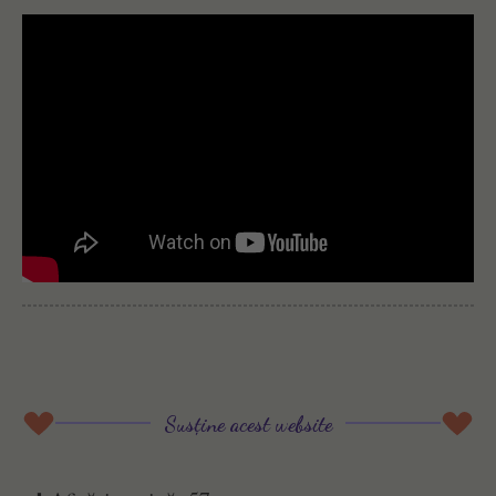
Susține acest website