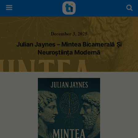
December 3, 2025
Julian Jaynes – Mintea Bicamerală Și
Neuroștiința Modernă