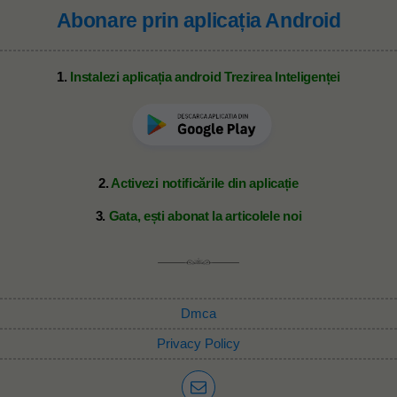
Abonare prin aplicația Android
1.
Instalezi aplicația android Trezirea Inteligenței
2.
Activezi notificările din aplicație
3.
Gata, ești abonat la articolele noi
Dmca
Privacy Policy