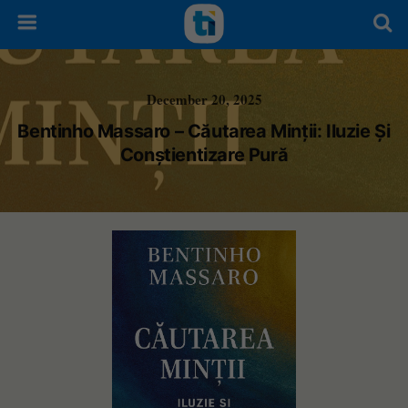
December 20, 2025
Bentinho Massaro – Căutarea Minții: Iluzie Și
Conștientizare Pură