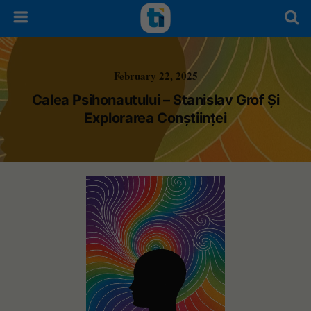
February 22, 2025
Calea Psihonautului – Stanislav Grof Și
Explorarea Conștiinței