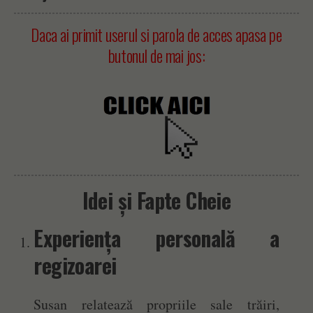
Daca ai primit userul si parola de acces apasa pe
butonul de mai jos:
Idei și Fapte Cheie
Experiența personală a
regizoarei
Susan relatează propriile sale trăiri,