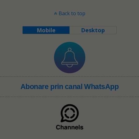
Back to top
Mobile
Desktop
Abonare prin canal WhatsApp