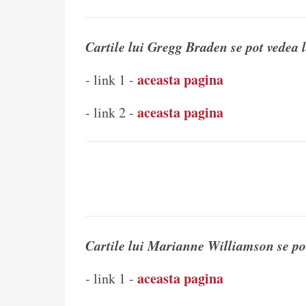
Cartile lui Gregg Braden se pot vedea l
aceasta pagina
- link 1 -
aceasta pagina
- link 2 -
Cartile lui Marianne Williamson se pot
aceasta pagina
- link 1 -