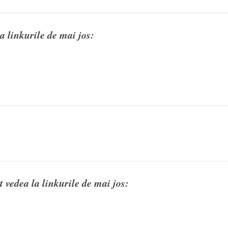
a linkurile de mai jos:
 vedea la linkurile de mai jos: