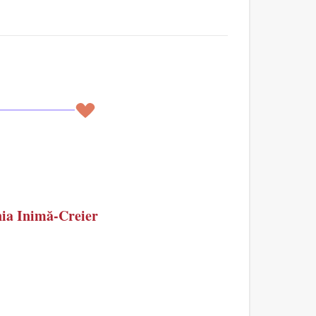
nia Inimă-Creier