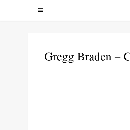
Gregg Braden – Co