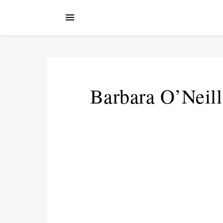
Barbara O’Neill