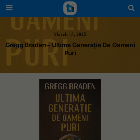
March 15, 2025
Gregg Braden – Ultima Generație De Oameni
Puri