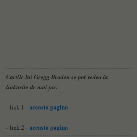
Cartile lui Gregg Braden se pot vedea la
linkurile de mai jos:
aceasta pagina
- link 1 -
aceasta pagina
- link 2 -