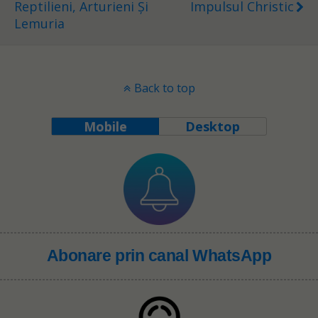
Reptilieni, Arturieni Și
Impulsul Christic
Lemuria
Back to top
Mobile
Desktop
Abonare prin canal WhatsApp