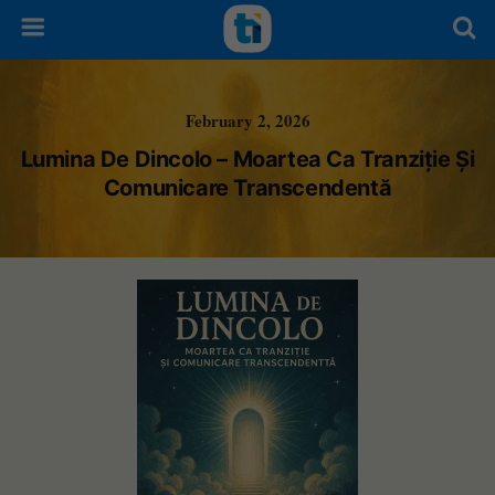
February 2, 2026
Lumina De Dincolo – Moartea Ca Tranziție Și
Comunicare Transcendentă