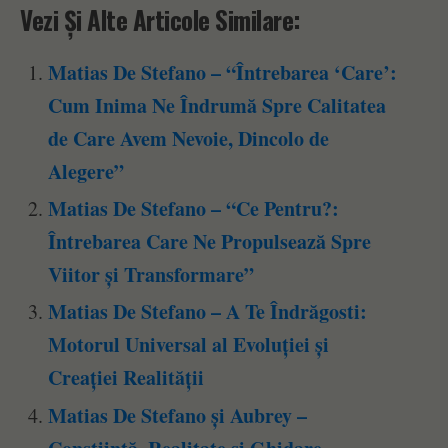
Vezi Și Alte Articole Similare:
Matias De Stefano – “Întrebarea ‘Care’:
Cum Inima Ne Îndrumă Spre Calitatea
de Care Avem Nevoie, Dincolo de
Alegere”
Matias De Stefano – “Ce Pentru?:
Întrebarea Care Ne Propulsează Spre
Viitor și Transformare”
Matias De Stefano – A Te Îndrăgosti:
Motorul Universal al Evoluției și
Creației Realității
Matias De Stefano și Aubrey –