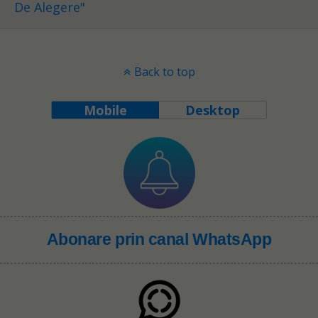
De Alegere"
Back to top
Mobile
Desktop
Abonare prin canal WhatsApp