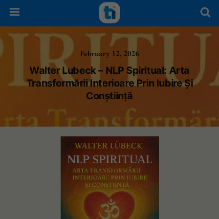
February 12, 2026
Walter Lubeck – NLP Spiritual: Arta
Transformării Interioare Prin Iubire Și
Conștiință