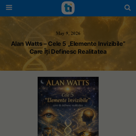
May 9, 2026
Alan Watts – Cele 5 „Elemente Invizibile”
Care Îți Definesc Realitatea