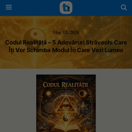
May 13, 2026
Codul Realității – 5 Adevăruri Străvechi Care
Îți Vor Schimba Modul În Care Vezi Lumea