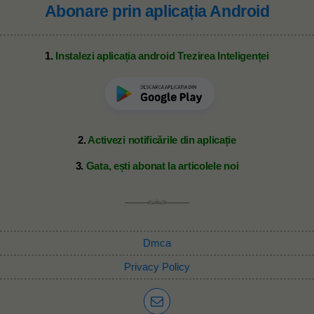
Abonare prin aplicația Android
1.
Instalezi aplicația android Trezirea Inteligenței
2.
Activezi notificările din aplicație
3.
Gata, ești abonat la articolele noi
Dmca
Privacy Policy