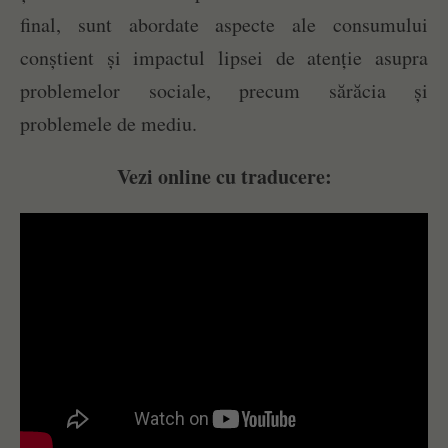
final, sunt abordate aspecte ale consumului
conștient și impactul lipsei de atenție asupra
problemelor sociale, precum sărăcia și
problemele de mediu.
Vezi online cu traducere: