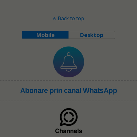
Back to top
Mobile
Desktop
Abonare prin canal WhatsApp