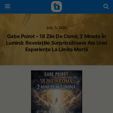
July 3, 2026
Gabe Poirot – 18 Zile De Comă, 2 Minute În
Lumină: Revelațiile Surprinzătoare Ale Unei
Experiențe La Limita Morții