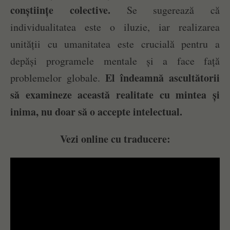
conștiințe colective.
Se sugerează că
individualitatea este o iluzie, iar realizarea
unității cu umanitatea este crucială pentru a
depăși programele mentale și a face față
El îndeamnă ascultătorii
problemelor globale.
să examineze această realitate cu mintea și
inima, nu doar să o accepte intelectual.
Vezi online cu traducere: