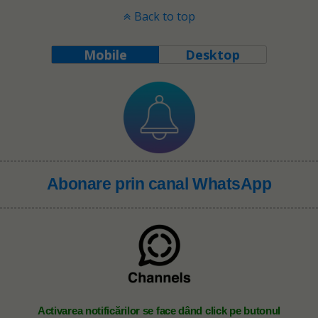
Back to top
Mobile
Desktop
Abonare prin canal WhatsApp
A
ctivarea notificărilor se face dând click pe butonul