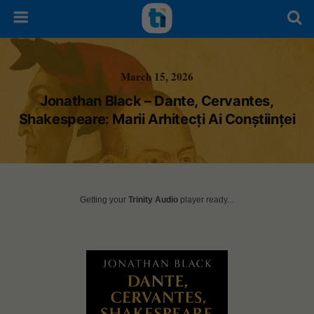
March 15, 2026
Jonathan Black – Dante, Cervantes,
Shakespeare: Marii Arhitecți Ai Conștiinței
Getting your
Trinity Audio
player ready...