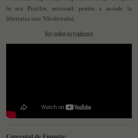
în era Peștilor, necesară pentru a accede la
libertatea erei Vărsătorului.
Vezi online cu traducere:
Conceptul de Empatie: