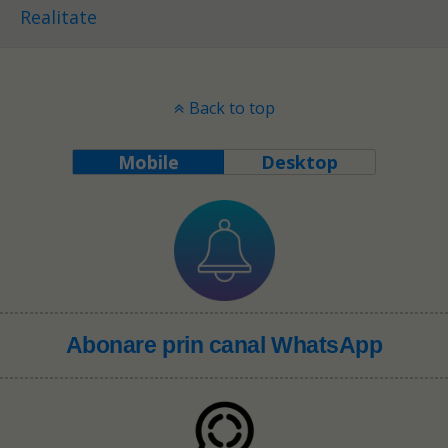
Realitate
Back to top
Mobile
Desktop
Abonare prin canal WhatsApp