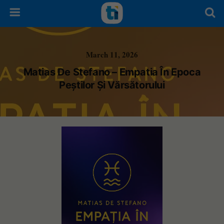
March 11, 2026
Matias De Stefano – Empatia În Epoca
Peștilor Și Vărsătorului