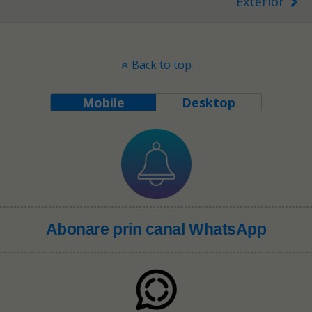
Exterior”
Back to top
Mobile
Desktop
Abonare prin canal WhatsApp