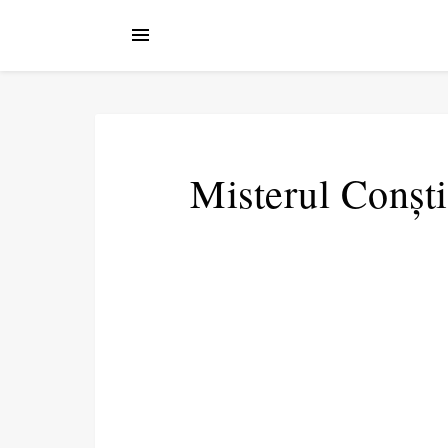
Misterul Conștii