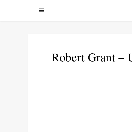
Robert Grant –