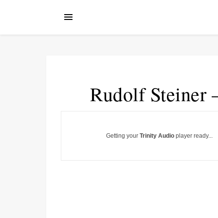
Rudolf Steiner 
Getting your
Trinity Audio
player ready...