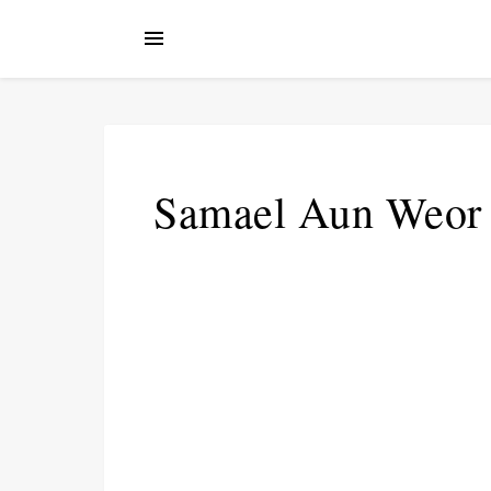
Samael Aun Weor –