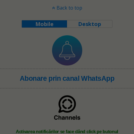
Back to top
Mobile
Desktop
Abonare prin canal WhatsApp
A
ctivarea notificărilor se face dând click pe butonul