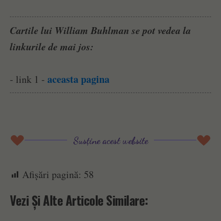
Cartile lui William Buhlman se pot vedea la
linkurile de mai jos:
aceasta pagina
- link 1 -
Susține acest website
Afișări pagină:
58
Vezi Și Alte Articole Similare: