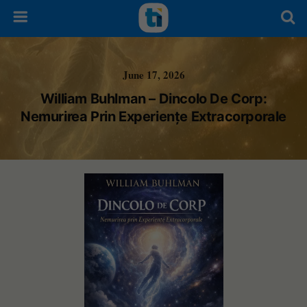
June 17, 2026
William Buhlman – Dincolo De Corp:
Nemurirea Prin Experiențe Extracorporale