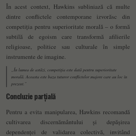
În acest context, Hawkins subliniază că multe
dintre conflictele contemporane izvorăsc din
competiția pentru superioritate morală – o formă
subtilă de egoism care transformă afilierile
religioase, politice sau culturale în simple
instrumente de imagine.
„În lumea de astăzi, competiţia este dată pentru superioritate
morală. Aceasta este baza tuturor conflictelor majore care au loc în
prezent.”
Concluzie parțială
Pentru a evita manipularea, Hawkins recomandă
cultivarea discernământului și depășirea
dependenței de validarea colectivă, invitând