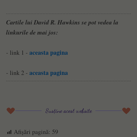
Cartile lui David R. Hawkins se pot vedea la
linkurile de mai jos:
aceasta pagina
- link 1 -
aceasta pagina
- link 2 -
Susține acest website
Afișări pagină:
59