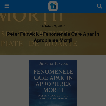
October 9, 2025
Peter Fenwick – Fenomenele Care Apar În
Apropierea Morții