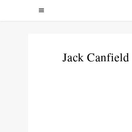
Jack Canfield 