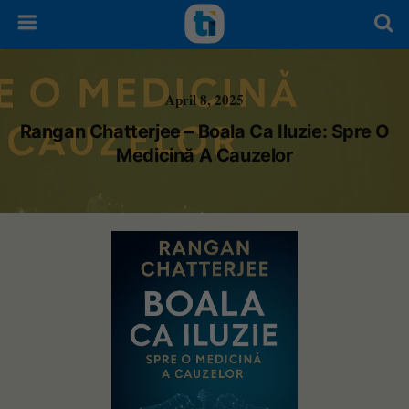
April 8, 2025
Rangan Chatterjee – Boala Ca Iluzie: Spre O
Medicină A Cauzelor