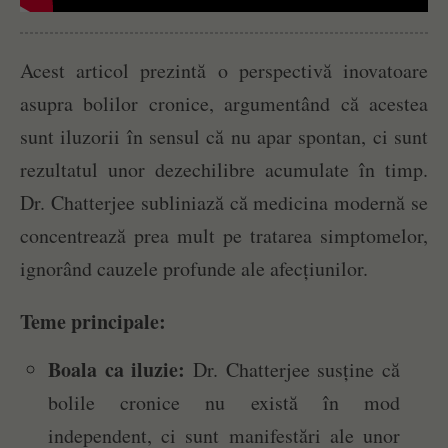
Acest articol prezintă o perspectivă inovatoare
asupra bolilor cronice, argumentând că acestea
sunt iluzorii în sensul că nu apar spontan, ci sunt
rezultatul unor dezechilibre acumulate în timp.
Dr. Chatterjee subliniază că medicina modernă se
concentrează prea mult pe tratarea simptomelor,
ignorând cauzele profunde ale afecțiunilor.
Teme principale:
Boala ca iluzie:
Dr. Chatterjee susține că
bolile cronice nu există în mod
independent, ci sunt manifestări ale unor