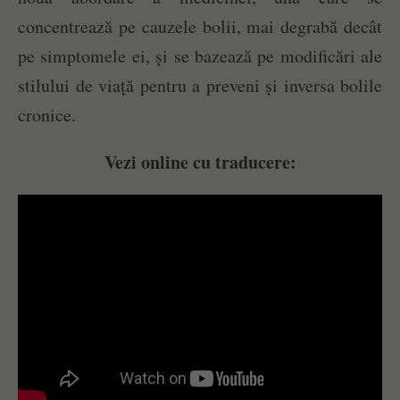
concentrează pe cauzele bolii, mai degrabă decât
pe simptomele ei, și se bazează pe modificări ale
stilului de viață pentru a preveni și inversa bolile
cronice.
Vezi online cu traducere: