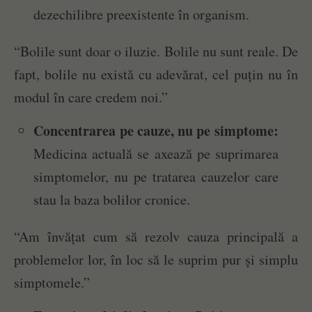
dezechilibre preexistente în organism.
“Bolile sunt doar o iluzie. Bolile nu sunt reale. De
fapt, bolile nu există cu adevărat, cel puțin nu în
modul în care credem noi.”
Concentrarea pe cauze, nu pe simptome:
Medicina actuală se axează pe suprimarea
simptomelor, nu pe tratarea cauzelor care
stau la baza bolilor cronice.
“Am învățat cum să rezolv cauza principală a
problemelor lor, în loc să le suprim pur și simplu
simptomele.”