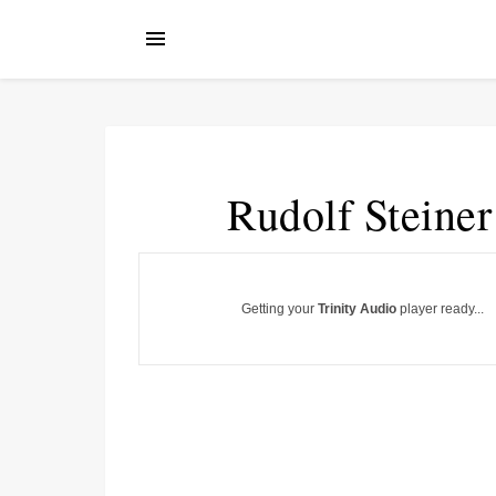
Rudolf Steiner
Getting your
Trinity Audio
player ready...