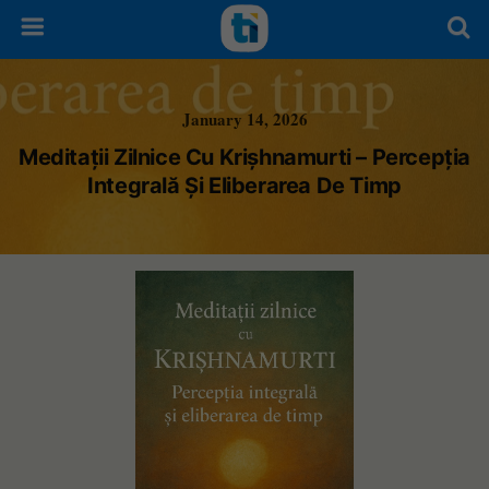
January 14, 2026
Meditații Zilnice Cu Krișhnamurti – Percepția
Integrală Și Eliberarea De Timp