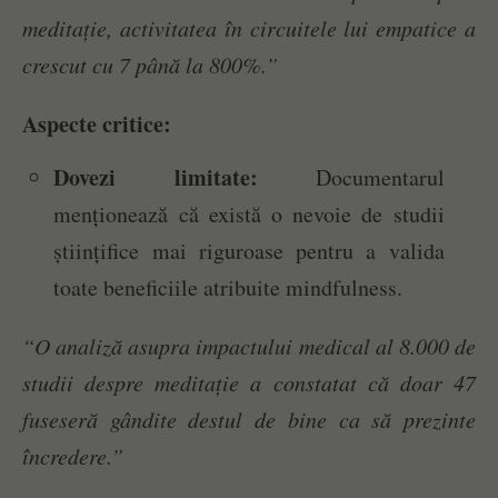
meditație, activitatea în circuitele lui empatice a
crescut cu 7 până la 800%.”
Aspecte critice:
Dovezi limitate:
Documentarul
menționează că există o nevoie de studii
științifice mai riguroase pentru a valida
toate beneficiile atribuite mindfulness.
“O analiză asupra impactului medical al 8.000 de
studii despre meditație a constatat că doar 47
fuseseră gândite destul de bine ca să prezinte
încredere.”