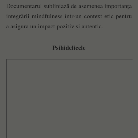
Documentarul subliniază de asemenea importanța
integrării mindfulness într-un context etic pentru
a asigura un impact pozitiv și autentic.
Psihidelicele