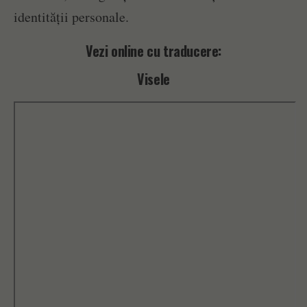
identității personale.
Vezi online cu traducere:
Visele