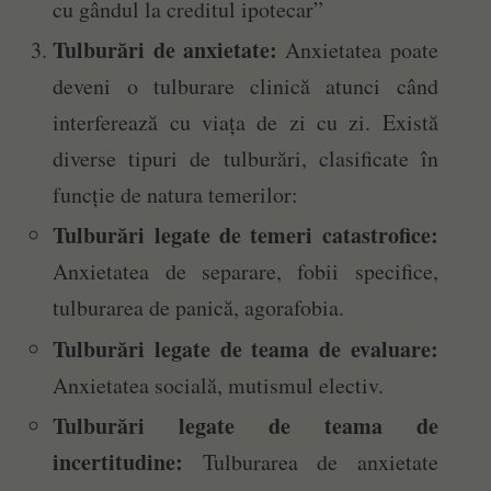
cu gândul la creditul ipotecar”
Tulburări de anxietate:
Anxietatea poate
deveni o tulburare clinică atunci când
interferează cu viața de zi cu zi. Există
diverse tipuri de tulburări, clasificate în
funcție de natura temerilor:
Tulburări legate de temeri catastrofice:
Anxietatea de separare, fobii specifice,
tulburarea de panică, agorafobia.
Tulburări legate de teama de evaluare:
Anxietatea socială, mutismul electiv.
Tulburări legate de teama de
incertitudine:
Tulburarea de anxietate