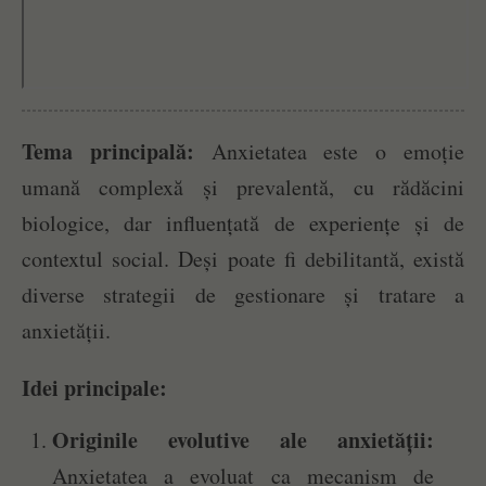
Tema principală:
Anxietatea este o emoție
umană complexă și prevalentă, cu rădăcini
biologice, dar influențată de experiențe și de
contextul social. Deși poate fi debilitantă, există
diverse strategii de gestionare și tratare a
anxietății.
Idei principale:
Originile evolutive ale anxietății:
Anxietatea a evoluat ca mecanism de