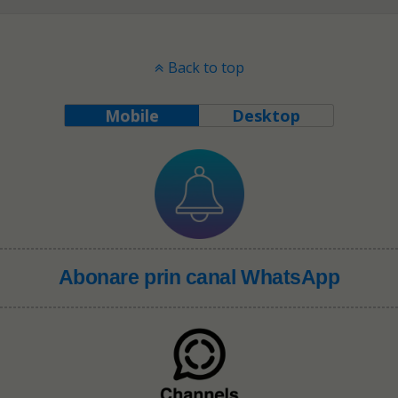
Back to top
Mobile
Desktop
Abonare prin canal WhatsApp