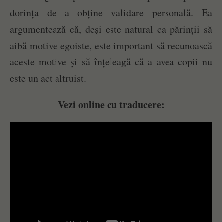
dorința de a obține validare personală. Ea
argumentează că, deși este natural ca părinții să
aibă motive egoiste, este important să recunoască
aceste motive și să înțeleagă că a avea copii nu
este un act altruist.
Vezi online cu traducere: