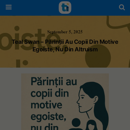
September 5, 2025
Teal Swan – Părinții Au Copii Din Motive
Egoiste, Nu Din Altruism