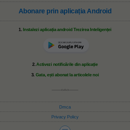
Abonare prin aplicația Android
1.
Instalezi aplicația android Trezirea Inteligenței
2.
Activezi notificările din aplicație
3.
Gata, ești abonat la articolele noi
Dmca
Privacy Policy