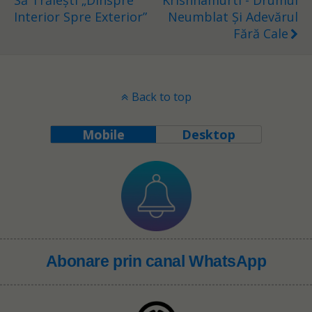
Interior Spre Exterior”
Neumblat Și Adevărul
Fără Cale
Back to top
Mobile
Desktop
Abonare prin canal WhatsApp