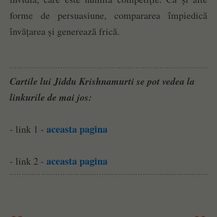
forme de persuasiune, compararea împiedică
învățarea și generează frică.
Cartile lui Jiddu Krishnamurti se pot vedea la
linkurile de mai jos:
aceasta pagina
- link 1 -
aceasta pagina
- link 2 -