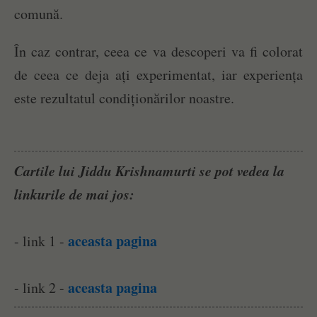
comună.
În caz contrar, ceea ce va descoperi va fi colorat
de ceea ce deja ați experimentat, iar experiența
este rezultatul condiționărilor noastre.
Cartile lui Jiddu Krishnamurti se pot vedea la
linkurile de mai jos:
aceasta pagina
- link 1 -
aceasta pagina
- link 2 -